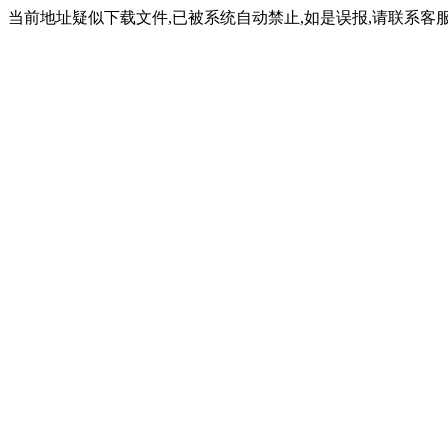
当前地址疑似下载文件,已被系统自动禁止,如是误报,请联系客服